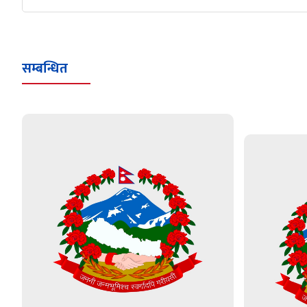
सम्बन्धित