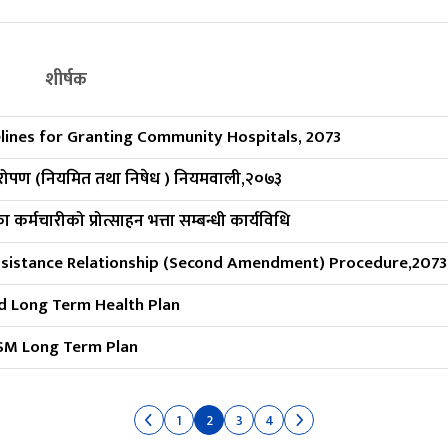
शीर्षक
ines for Granting Community Hospitals, 2073
्यारोपण (नियमित तथा निषेध ) नियमवाली,२०७३
ा कर्मचारीको प्रोत्साहन भत्ता सम्बन्धी कार्यविधि
 Assistance Relationship (Second Amendment) Procedure,2073
d Long Term Health Plan
SM Long Term Plan
1
2
3
4