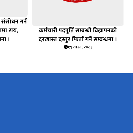
 संसोधन गर्न
ामा राय,
कर्मचारी पदपूर्ति सम्बन्धी विज्ञापनको
चना ।
दरखास्त दस्तुर फिर्ता गर्ने सम्बन्धमा ।
१९ साउन, २०८३