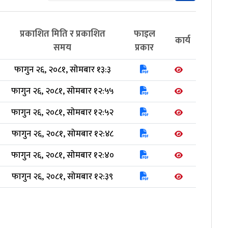
प्रकाशित मिति र प्रकाशित
फाइल
कार्य
समय
प्रकार
फागुन २६, २०८१, सोमबार १३:३
फागुन २६, २०८१, सोमबार १२:५५
फागुन २६, २०८१, सोमबार १२:५२
फागुन २६, २०८१, सोमबार १२:४८
फागुन २६, २०८१, सोमबार १२:४०
फागुन २६, २०८१, सोमबार १२:३९