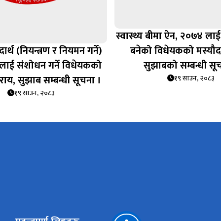
स्वास्थ्य बीमा ऐन, २०७४ लाई
दार्थ (नियन्त्रण र नियमन गर्ने)
बनेको विधेयकको मस्यौद
लाई संशोधन गर्ने विधेयकको
सुझाबको सम्बन्धी सू
राय, सुझाब सम्बन्धी सूचना ।
१९ साउन, २०८३
१९ साउन, २०८३