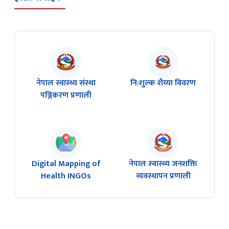
नेपाल स्वास्थ्य संस्था
नि:शुल्क शैय्या विवरण
पञ्जिकरण प्रणाली
Digital Mapping of
नेपाल स्वास्थ्य जनशक्ति
Health INGOs
व्यवस्थापन प्रणाली