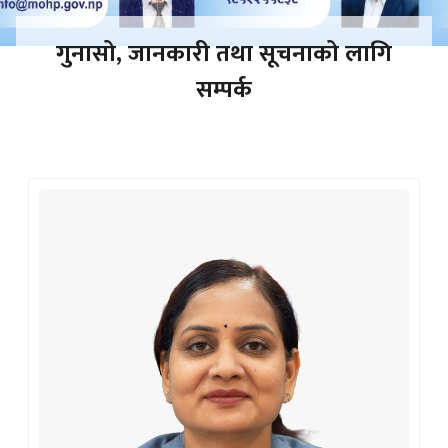
गुनासो, जानकारी तथा सूचनाको लागि
सम्पर्क