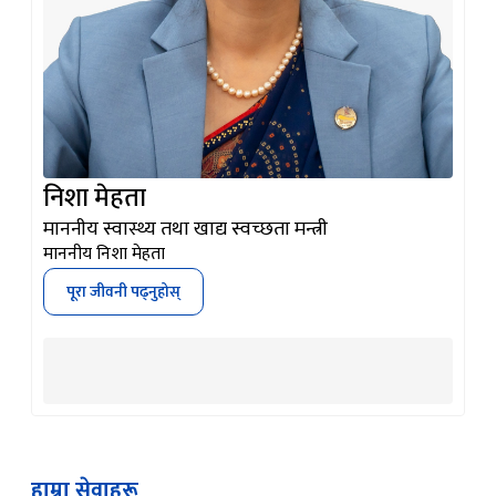
निशा मेहता
माननीय स्वास्थ्य तथा खाद्य स्वच्छता मन्त्री
माननीय निशा मेहता
पूरा जीवनी पढ्नुहोस्
हाम्रा सेवाहरू