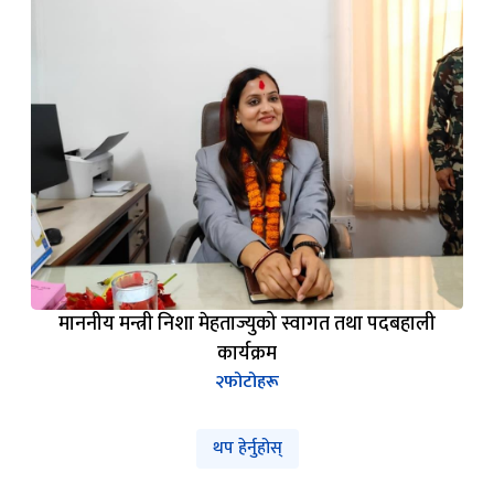
माननीय मन्त्री निशा मेहताज्युको स्वागत तथा पदबहाली
कार्यक्रम
२
फोटोहरू
थप हेर्नुहोस्