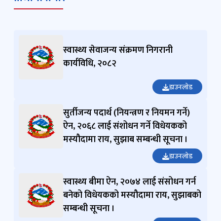
स्वास्थ्य सेवाजन्य संक्रमण निगरानी
कार्यविधि, २०८२
डाउनलोड
सुर्तीजन्य पदार्थ (नियन्त्रण र नियमन गर्ने)
ऐन, २०६८ लाई संशोधन गर्ने विधेयकको
मस्यौदामा राय, सुझाब सम्बन्धी सूचना ।
डाउनलोड
स्वास्थ्य बीमा ऐन, २०७४ लाई संसोधन गर्न
बनेको विधेयकको मस्यौदामा राय, सुझाबको
सम्बन्धी सूचना ।