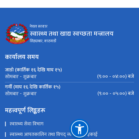
नेपाल सरकार
स्वास्थ्य तथा खाद्य स्वच्छता मन्त्रालय
सिंहदरबार, काठमाडौं
कार्यालय समय
जाडो (कार्तिक १६ देखि माघ १५)
(९:०० - ०४:००) बजे
सोमबार - शुक्रबार
गर्मी (माघ १६ देखि कार्तिक १५)
(९:०० - ०५:००) बजे
सोमबार - शुक्रबार
महत्त्वपूर्ण लिङ्कहरू
स्वास्थ्य सेवा विभाग
स्वास्थ्य आपतकालिन तथा विपद् व्यवस्थापन इकाई