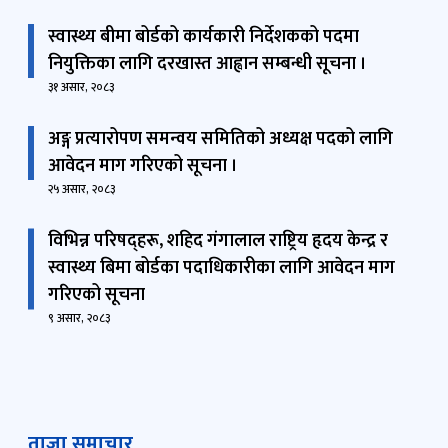
स्वास्थ्य बीमा बोर्डको कार्यकारी निर्देशकको पदमा
नियुक्तिका लागि दरखास्त आह्वान सम्बन्धी सूचना ।
३१ असार, २०८३
अङ्ग प्रत्यारोपण समन्वय समितिको अध्यक्ष पदको लागि
आवेदन माग गरिएको सूचना ।
२५ असार, २०८३
विभिन्न परिषद्हरू, शहिद गंगालाल राष्ट्रिय हृदय केन्द्र र
स्वास्थ्य बिमा बोर्डका पदाधिकारीका लागि आवेदन माग
गरिएको सूचना
९ असार, २०८३
ताजा समाचार