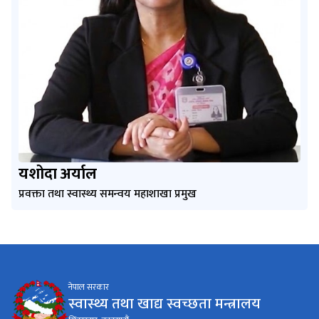
यशोदा अर्याल
प्रवक्ता तथा स्वास्थ्य समन्वय महाशाखा प्रमुख
नेपाल सरकार
स्वास्थ्य तथा खाद्य स्वच्छता मन्त्रालय