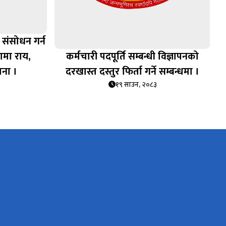
 संसोधन गर्न
ामा राय,
कर्मचारी पदपूर्ति सम्बन्धी विज्ञापनको
चना ।
दरखास्त दस्तुर फिर्ता गर्ने सम्बन्धमा ।
१९ साउन, २०८३