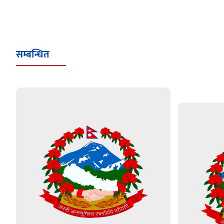
सम्बन्धित