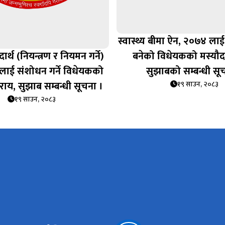
स्वास्थ्य बीमा ऐन, २०७४ लाई
दार्थ (नियन्त्रण र नियमन गर्ने)
बनेको विधेयकको मस्यौद
लाई संशोधन गर्ने विधेयकको
सुझाबको सम्बन्धी सू
राय, सुझाब सम्बन्धी सूचना ।
१९ साउन, २०८३
१९ साउन, २०८३