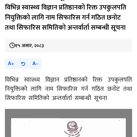
विभिन्न स्वास्थ्य विज्ञान प्रतिष्ठानको रिक्त उपकुलपति
नियुक्तिको लागि नाम सिफारिस गर्न गठित छनोट
तथा सिफारिस समितिको अन्तर्वार्ता सम्बन्धी सूचना
१५ असार, २०८३
A
A
विभिन्न स्वास्थ्य विज्ञान प्रतिष्ठानको रिक्त उपकुलपति
नियुक्तिको लागि नाम सिफारिस गर्न गठित छनोट तथा
सिफारिस समितिको अन्तर्वार्ता सम्बन्धी सूचना