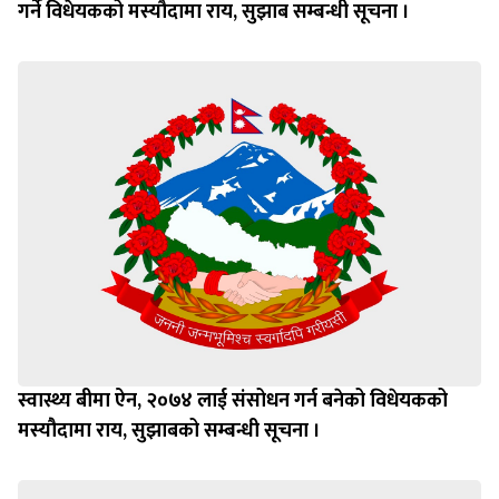
गर्ने विधेयकको मस्यौदामा राय, सुझाब सम्बन्धी सूचना ।
स्वास्थ्य बीमा ऐन, २०७४ लाई संसोधन गर्न बनेको विधेयकको
मस्यौदामा राय, सुझाबको सम्बन्धी सूचना ।