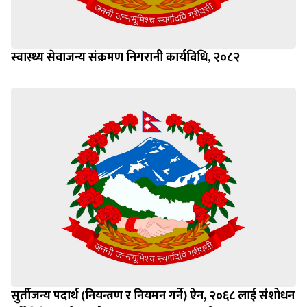
स्वास्थ्य सेवाजन्य संक्रमण निगरानी कार्यविधि, २०८२
सुर्तीजन्य पदार्थ (नियन्त्रण र नियमन गर्ने) ऐन, २०६८ लाई संशोधन