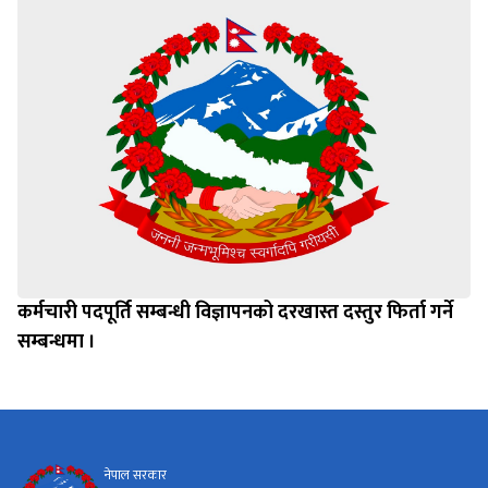
कर्मचारी पदपूर्ति सम्बन्धी विज्ञापनको दरखास्त दस्तुर फिर्ता गर्ने
सम्बन्धमा ।
नेपाल सरकार