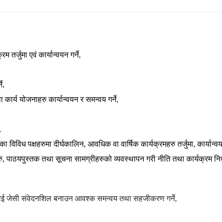
र्जुमा एवं कार्यान्वयन गर्ने,
े,
 कार्य योजनाहरु कार्यान्वयन र समन्वय गर्ने,
,
 विविध पक्षहरुमा दीर्घकालिन, आवधिक वा वार्षिक कार्यक्रमहरु तर्जुमा, कार्यान्व
, पाठयपुस्तक तथा सूचना सामग्रीहरुको व्यवस्थापन गरी नीति तथा कार्यक्रम निर्
रहरुलाई जेसी संवेदनशिल बनाउन आवश्क समन्वय तथा सहजीकरण गर्ने,