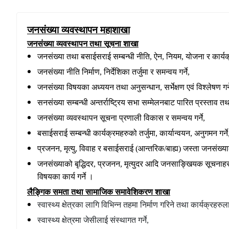
जनसंख्या व्यवस्थापन महाशाखा
जनसंख्या व्यवस्थापन तथा सूचना शाखा
जनसंख्या तथा बसाईसराई सम्बन्धी नीति, ऐन, नियम, योजना र कार्यक्रम त
जनसंख्या नीति निर्माण, निर्देशिका तर्जुमा र समन्वय गर्ने,
जनसंख्या विषयका अध्ययन तथा अनुसन्धान, सर्भेक्षण एवं विश्लेषण गर्न
सनसंख्या सम्बन्धी अन्तर्राष्ट्रिय सभा सम्मेलनबाट पारित प्रस्ताव तथा
जनसंख्या व्यवस्थापन सूचना प्रणाली विकास र समन्वय गर्ने,
बसाईसराई सम्बन्धी कार्यक्रमहरुको तर्जुमा, कार्यान्वयन, अनुगमन गर्ने
प्रजनन, मृत्यु, विवाह र बसाईसराई (आन्तरिक/बाह्य) जस्ता जनसंख्याका
जनसंख्याको बृद्धिदर, प्रजनन, मृत्युदर आदि जनसाङ्खियक सूचनाहरु
विषयका कार्य गर्ने ।
लैङ्गिक समता तथा सामाजिक समावेशिकरण शाखा
स्वास्थ्य क्षेत्रका लागि विभिन्न तहमा निर्माण गरिने तथा कार्यक्
स्वास्थ्य क्षेत्रमा जेसीलाई संस्थागत गर्ने,