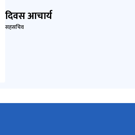
दिवस आचार्य
सहसचिव