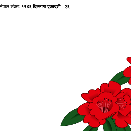
नेपाल संवत:
११४६ दिल्लागा एकादशी - २६