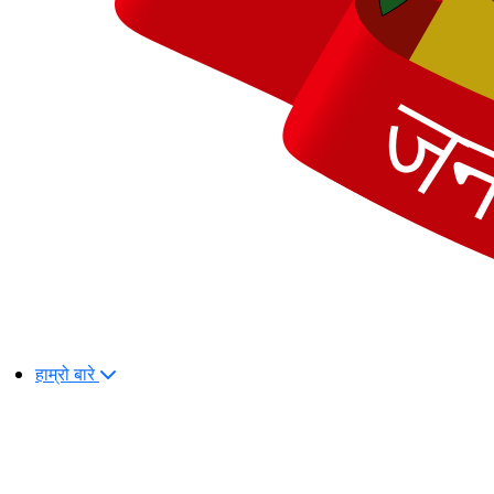
हाम्रो बारे