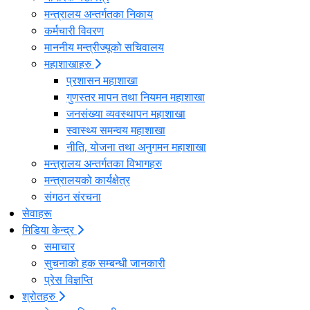
मन्त्रालय अन्तर्गतका निकाय
कर्मचारी विवरण
माननीय मन्त्रीज्यूको सचिवालय
महाशाखाहरु
प्रशासन महाशाखा
गुणस्तर मापन तथा नियमन महाशाखा
जनसंख्या व्यवस्थापन महाशाखा
स्वास्थ्य समन्वय महाशाखा
नीति, योजना तथा अनुगमन महाशाखा
मन्त्रालय अन्तर्गतका विभागहरु
मन्त्रालयको कार्यक्षेत्र
संगठन संरचना
सेवाहरू
मिडिया केन्द्र
समाचार
सुचनाको हक सम्बन्धी जानकारी
प्रेस विज्ञप्ति
श्रोतहरु