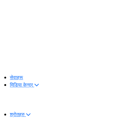
सेवाहरू
मिडिया केन्द्र
श्रोतहरु