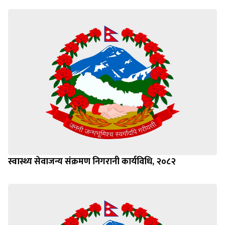
स्वास्थ्य सेवाजन्य संक्रमण निगरानी कार्यविधि, २०८२