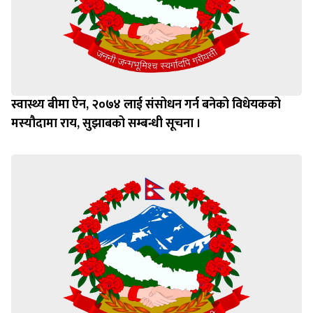
स्वास्थ्य बीमा ऐन, २०७४ लाई संसोधन गर्न बनेको विधेयकको
मस्यौदामा राय, सुझाबको सम्बन्धी सूचना ।