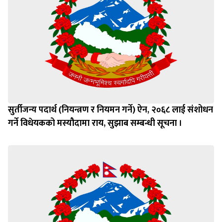
सुर्तीजन्य पदार्थ (नियन्त्रण र नियमन गर्ने) ऐन, २०६८ लाई संशोधन
गर्ने विधेयकको मस्यौदामा राय, सुझाब सम्बन्धी सूचना ।