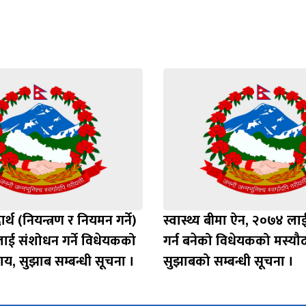
ार्थ (नियन्त्रण र नियमन गर्ने)
स्वास्थ्य बीमा ऐन, २०७४ ल
ाई संशोधन गर्ने विधेयकको
गर्न बनेको विधेयकको मस्यौद
ाय, सुझाब सम्बन्धी सूचना ।
सुझाबको सम्बन्धी सूचना ।