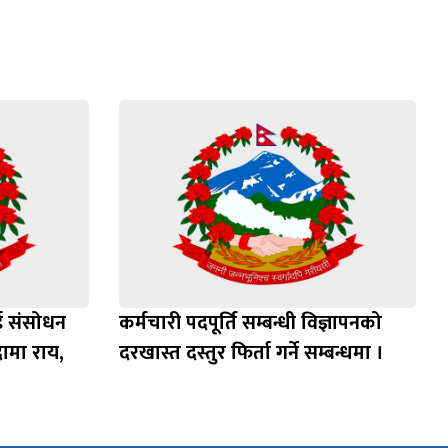
ाई संसोधन
कर्मचारी पदपूर्ति सम्बन्धी विज्ञापनको
ामा राय,
दरखास्त दस्तुर फिर्ता गर्ने सम्बन्धमा ।