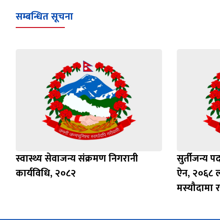
सम्बन्धित सूचना
स्वास्थ्य सेवाजन्य संक्रमण निगरानी
सुर्तीजन्य पद
कार्यविधि, २०८२
ऐन, २०६८ ल
मस्यौदामा र