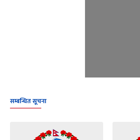
सम्बन्धित सूचना