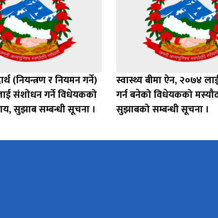
ार्थ (नियन्त्रण र नियमन गर्ने)
स्वास्थ्य बीमा ऐन, २०७४ ल
ाई संशोधन गर्ने विधेयकको
गर्न बनेको विधेयकको मस्यौद
ाय, सुझाब सम्बन्धी सूचना ।
सुझाबको सम्बन्धी सूचना ।