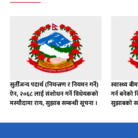
सुर्तीजन्य पदार्थ (नियन्त्रण र नियमन गर्ने)
स्वास्थ्य 
ऐन, २०६८ लाई संशोधन गर्ने विधेयकको
गर्न बनेको 
मस्यौदामा राय, सुझाब सम्बन्धी सूचना ।
सुझाबको सम्