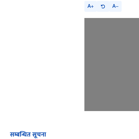
A
A
सम्बन्धित सूचना