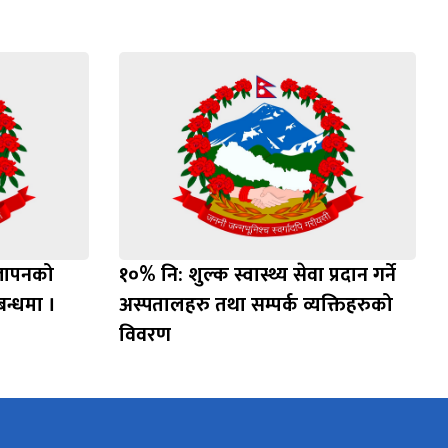
ज्ञापनको
१०% नि: शुल्क स्वास्थ्य सेवा प्रदान गर्ने
्बन्धमा ।
अस्पतालहरु तथा सम्पर्क व्यक्तिहरुको
विवरण