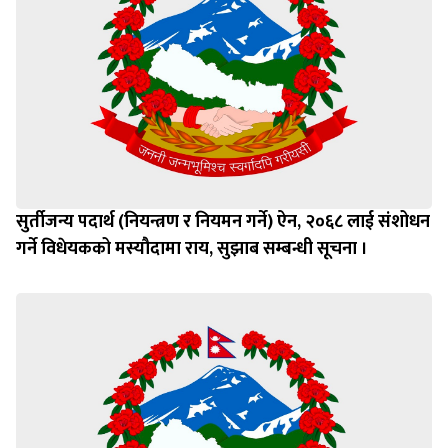
सुर्तीजन्य पदार्थ (नियन्त्रण र नियमन गर्ने) ऐन, २०६८ लाई संशोधन
गर्ने विधेयकको मस्यौदामा राय, सुझाब सम्बन्धी सूचना ।