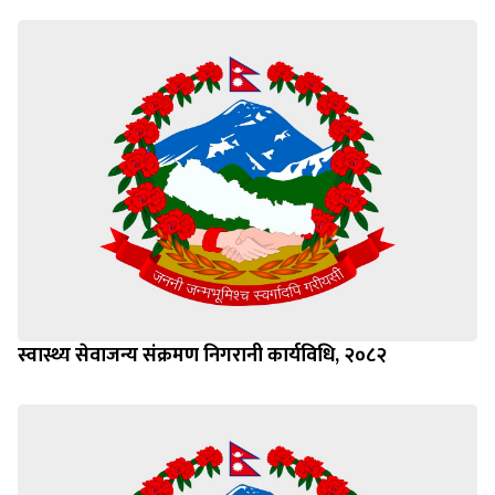
स्वास्थ्य सेवाजन्य संक्रमण निगरानी कार्यविधि, २०८२