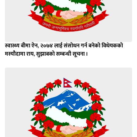
स्वास्थ्य बीमा ऐन, २०७४ लाई संसोधन गर्न बनेको विधेयकको
मस्यौदामा राय, सुझाबको सम्बन्धी सूचना ।