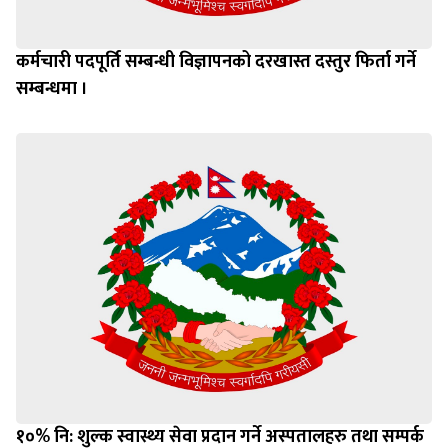
कर्मचारी पदपूर्ति सम्बन्धी विज्ञापनको दरखास्त दस्तुर फिर्ता गर्ने
सम्बन्धमा ।
१०% नि: शुल्क स्वास्थ्य सेवा प्रदान गर्ने अस्पतालहरु तथा सम्पर्क