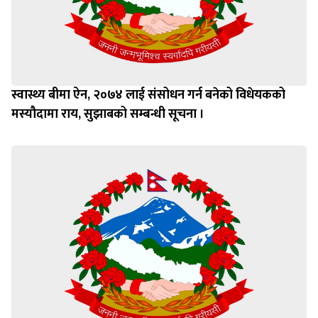
स्वास्थ्य बीमा ऐन, २०७४ लाई संसोधन गर्न बनेको विधेयकको
मस्यौदामा राय, सुझाबको सम्बन्धी सूचना ।