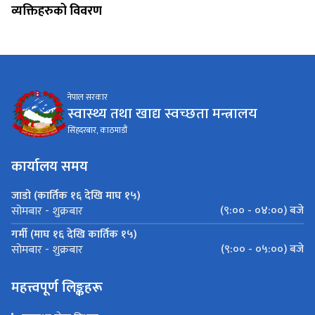
व्यक्तिहरुको विवरण
नेपाल सरकार
स्वास्थ्य तथा खाद्य स्वच्छता मन्त्रालय
सिंहदरबार, काठमाडौं
कार्यालय समय
जाडो (कार्तिक १६ देखि माघ १५)
(९:०० - ०४:००) बजे
सोमबार - शुक्रबार
गर्मी (माघ १६ देखि कार्तिक १५)
(९:०० - ०५:००) बजे
सोमबार - शुक्रबार
महत्त्वपूर्ण लिङ्कहरू