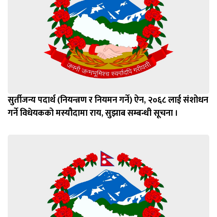
सुर्तीजन्य पदार्थ (नियन्त्रण र नियमन गर्ने) ऐन, २०६८ लाई संशोधन
गर्ने विधेयकको मस्यौदामा राय, सुझाब सम्बन्धी सूचना ।