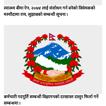
स्वास्थ्य बीमा ऐन, २०७४ लाई संसोधन गर्न बनेको विधेयकको
मस्यौदामा राय, सुझाबको सम्बन्धी सूचना ।
कर्मचारी पदपूर्ति सम्बन्धी विज्ञापनको दरखास्त दस्तुर फिर्ता गर्ने
सम्बन्धमा ।