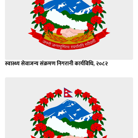
स्वास्थ्य सेवाजन्य संक्रमण निगरानी कार्यविधि, २०८२