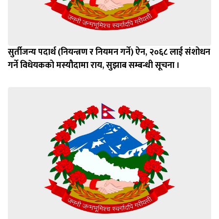
सुर्तीजन्य पदार्थ (नियन्त्रण र नियमन गर्ने) ऐन, २०६८ लाई संशोधन
गर्ने विधेयकको मस्यौदामा राय, सुझाब सम्बन्धी सूचना ।