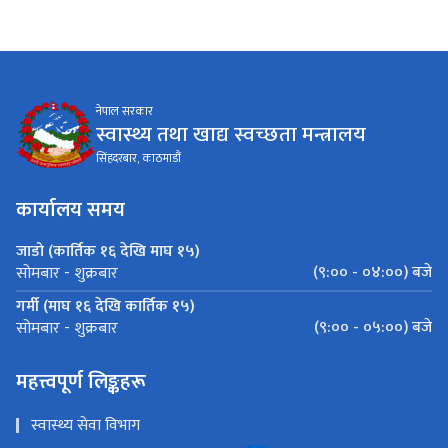
नेपाल सरकार
स्वास्थ्य तथा खाद्य स्वच्छता मन्त्रालय
सिंहदरबार, काठमाडौं
कार्यालय समय
जाडो (कार्तिक १६ देखि माघ १५)
(९:०० - ०४:००) बजे
सोमबार - शुक्रबार
गर्मी (माघ १६ देखि कार्तिक १५)
(९:०० - ०५:००) बजे
सोमबार - शुक्रबार
महत्त्वपूर्ण लिङ्कहरू
स्वास्थ्य सेवा विभाग