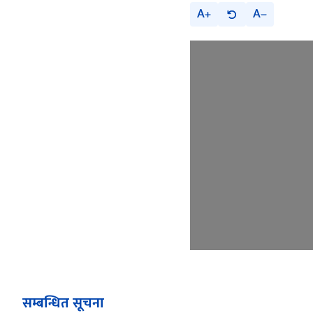
A
A
सम्बन्धित सूचना