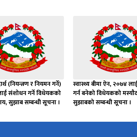
ार्थ (नियन्त्रण र नियमन गर्ने)
स्वास्थ्य बीमा ऐन, २०७४ ल
ाई संशोधन गर्ने विधेयकको
गर्न बनेको विधेयकको मस्यौद
ाय, सुझाब सम्बन्धी सूचना ।
सुझाबको सम्बन्धी सूचना ।