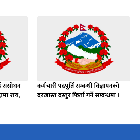
ाई संसोधन
कर्मचारी पदपूर्ति सम्बन्धी विज्ञापनको
ामा राय,
दरखास्त दस्तुर फिर्ता गर्ने सम्बन्धमा ।