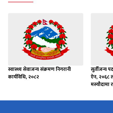
स्वास्थ्य सेवाजन्य संक्रमण निगरानी
सुर्तीजन्य पद
कार्यविधि, २०८२
ऐन, २०६८ ल
मस्यौदामा र