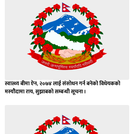
स्वास्थ्य बीमा ऐन, २०७४ लाई संसोधन गर्न बनेको विधेयकको
मस्यौदामा राय, सुझाबको सम्बन्धी सूचना ।