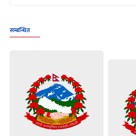
सम्बन्धित