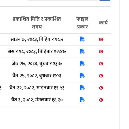
प्रकाशित मिति र प्रकाशित
फाइल
कार्य
समय
प्रकार
साउन ७, २०८३, बिहिबार १८:२
असार १८, २०८३, बिहिबार १२:४७
जेठ २७, २०८३, बुधबार १३:७
चैत २५, २०८२, बुधबार १४:३
२
चैत २२, २०८२, आइतबार १९:५३
चैत ३, २०८२, मंगलबार १६:२०