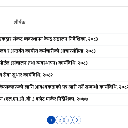
शीर्षक
 एकद्वार संकट व्यवस्थापन केन्द्र सञ्चालन निर्देशिका, २०८३
्त्रालय र अन्तर्गत कार्यरत कर्मचारीको आचारसंहिता, २०८३
 पोर्टल (संचालन तथा व्यवस्थापन) कार्यविधि, २०८३
 सेवा सुधार कार्यविधि, २०८२
कित्सकहरुको लागि आवश्यकताको पत्र जारी गर्ने सम्बन्धी कार्यविधि, २०८
टुन (एल.एन.ओ .बी .) बजेट मार्कर निर्देशिका, २०७७
1
2
3