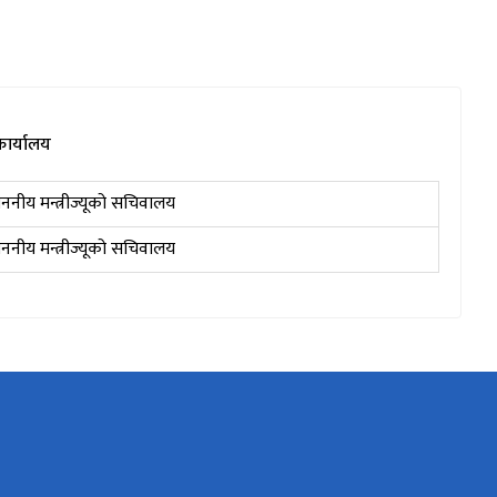
कार्यालय
ाननीय मन्त्रीज्यूको सचिवालय
ाननीय मन्त्रीज्यूको सचिवालय